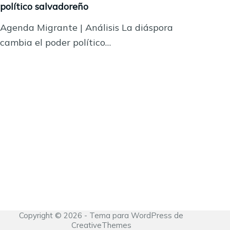
político salvadoreño
Agenda Migrante | Análisis La diáspora
cambia el poder político…
Copyright © 2026 - Tema para WordPress de
CreativeThemes