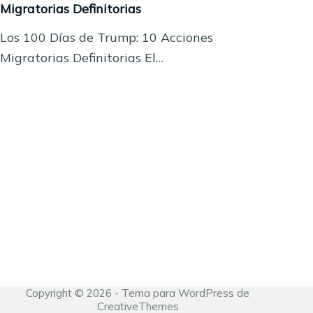
Migratorias Definitorias
Los 100 Días de Trump: 10 Acciones
Migratorias Definitorias El…
Copyright © 2026 - Tema para WordPress de
CreativeThemes