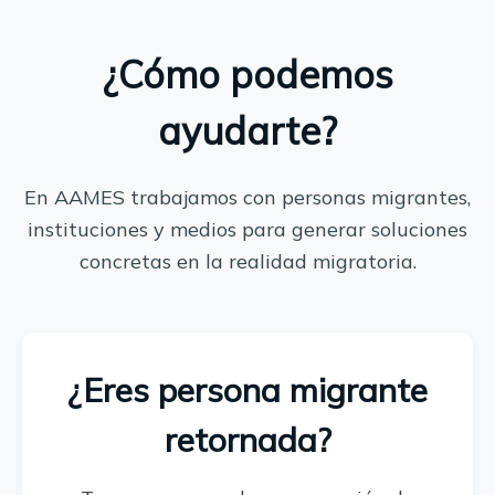
¿Cómo podemos
ayudarte?
En AAMES trabajamos con personas migrantes,
instituciones y medios para generar soluciones
concretas en la realidad migratoria.
¿Eres persona migrante
retornada?