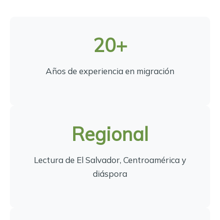
20+
Años de experiencia en migración
Regional
Lectura de El Salvador, Centroamérica y
diáspora