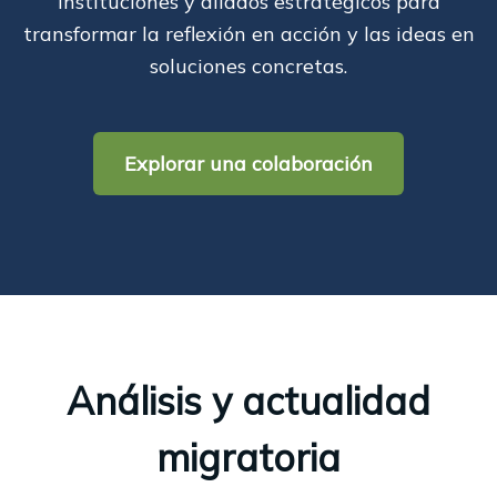
instituciones y aliados estratégicos para
transformar la reflexión en acción y las ideas en
soluciones concretas.
Explorar una colaboración
Análisis y actualidad
migratoria