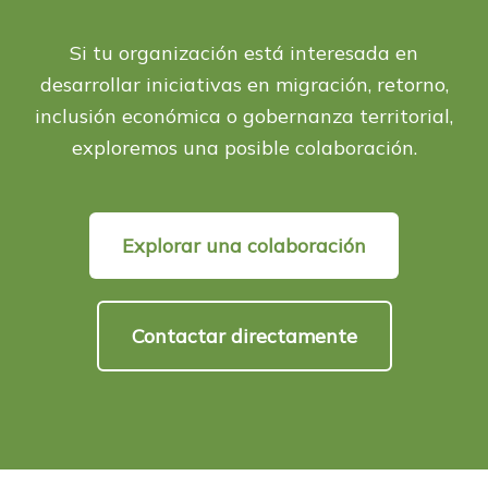
Si tu organización está interesada en
desarrollar iniciativas en migración, retorno,
inclusión económica o gobernanza territorial,
exploremos una posible colaboración.
Explorar una colaboración
Contactar directamente