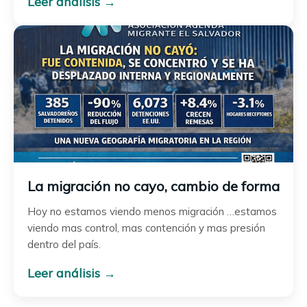
Leer análisis →
La migración no cayo, cambio de forma
Hoy no estamos viendo menos migración …estamos
viendo mas control, mas contención y mas presión
dentro del país.
Leer análisis →