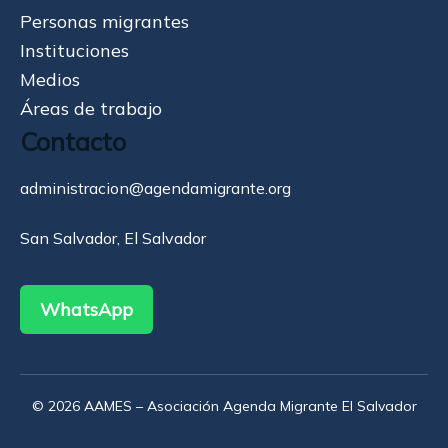
Personas migrantes
Instituciones
Medios
Áreas de trabajo
Contacto
administracion@agendamigrante.org
San Salvador, El Salvador
WhatsApp
© 2026 AAMES – Asociación Agenda Migrante El Salvador