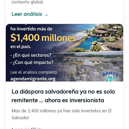
contexto global.
Leer análisis →
La diáspora salvadoreña ya no es solo
remitente … ahora es inversionista
Mas de 1,400 millones ya han sido invertidos en El
Salvador.