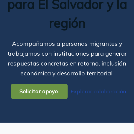
para El Salvador y la
región
Acompañamos a personas migrantes y
trabajamos con instituciones para generar
respuestas concretas en retorno, inclusión
económica y desarrollo territorial.
Solicitar apoyo
Explorar colaboración