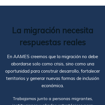
La migración necesita
respuestas reales
En AAMES creemos que la migración no debe
abordarse solo como crisis, sino como una
oportunidad para construir desarrollo, fortalecer
territorios y generar nuevas formas de inclusión
económica.
Trabajamos junto a personas migrantes,