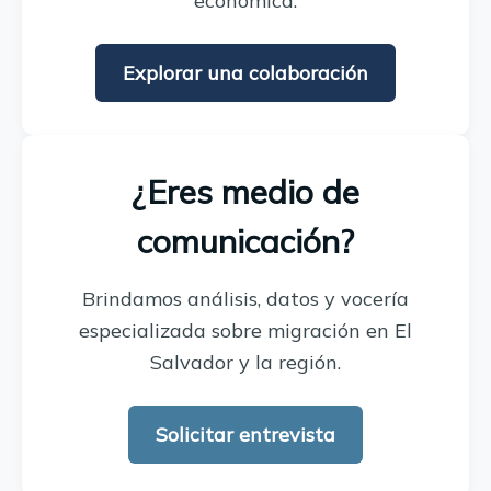
económica.
Explorar una colaboración
¿Eres medio de
comunicación?
Brindamos análisis, datos y vocería
especializada sobre migración en El
Salvador y la región.
Solicitar entrevista