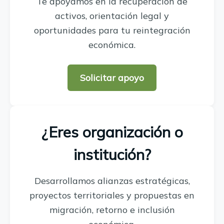
Te apoyamos en la recuperación de
activos, orientación legal y
oportunidades para tu reintegración
económica.
Solicitar apoyo
¿Eres organización o
institución?
Desarrollamos alianzas estratégicas,
proyectos territoriales y propuestas en
migración, retorno e inclusión