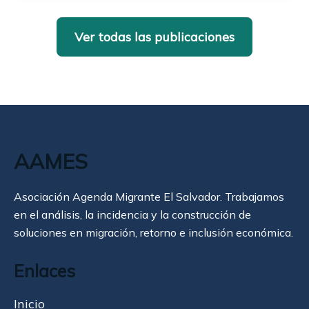
Ver todas las publicaciones
AAMES
Asociación Agenda Migrante El Salvador. Trabajamos
en el análisis, la incidencia y la construcción de
soluciones en migración, retorno e inclusión económica.
Enlaces
Inicio