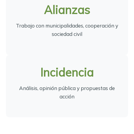
Alianzas
Trabajo con municipalidades, cooperación y
sociedad civil
Incidencia
Análisis, opinión pública y propuestas de
acción