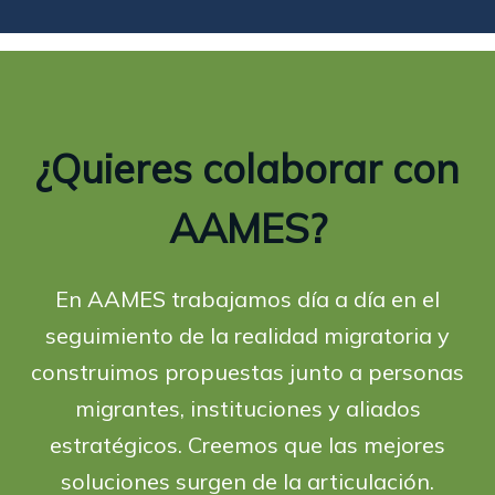
¿Quieres colaborar con
AAMES?
En AAMES trabajamos día a día en el
seguimiento de la realidad migratoria y
construimos propuestas junto a personas
migrantes, instituciones y aliados
estratégicos. Creemos que las mejores
soluciones surgen de la articulación.