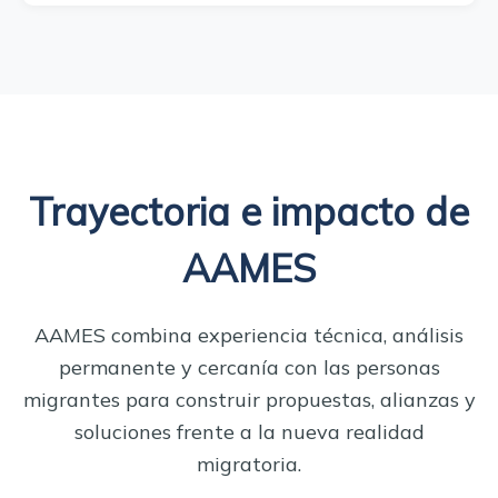
Trayectoria e impacto de
AAMES
AAMES combina experiencia técnica, análisis
permanente y cercanía con las personas
migrantes para construir propuestas, alianzas y
soluciones frente a la nueva realidad
migratoria.