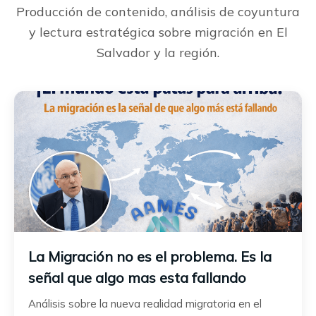
Producción de contenido, análisis de coyuntura
y lectura estratégica sobre migración en El
Salvador y la región.
La Migración no es el problema. Es la
señal que algo mas esta fallando
Análisis sobre la nueva realidad migratoria en el