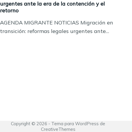
urgentes ante la era de la contención y el
retorno
AGENDA MIGRANTE NOTICIAS Migración en
transición: reformas legales urgentes ante…
Copyright © 2026 - Tema para WordPress de
CreativeThemes