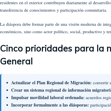
residentes en el exterior contribuyen diariamente al desarroll
transferencia de conocimientos y participación comunitaria.
La diáspora debe formar parte de una visión moderna de inte
económicos, sino como actor político, social, productivo y terr
Cinco prioridades para la 
General
Actualizar el Plan Regional de Migración:
convertir 
Crear un sistema regional de información migratori
Impulsar movilidad laboral ordenada:
acuerdos regio
Incorporar formalmente a las diásporas:
participació