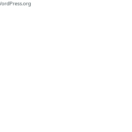
ordPress.org