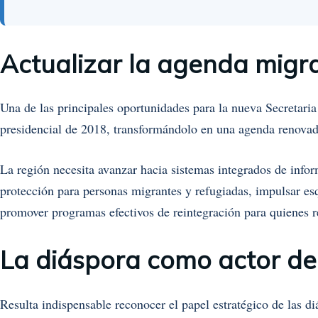
Actualizar la agenda migra
Una de las principales oportunidades para la nueva Secretaria
presidencial de 2018, transformándolo en una agenda renovad
La región necesita avanzar hacia sistemas integrados de info
protección para personas migrantes y refugiadas, impulsar e
promover programas efectivos de reintegración para quienes r
La diáspora como actor de
Resulta indispensable reconocer el papel estratégico de las 