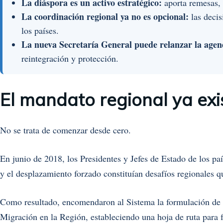
La diáspora es un activo estratégico:
aporta remesas, 
La coordinación regional ya no es opcional:
las decis
los países.
La nueva Secretaría General puede relanzar la agen
reintegración y protección.
El mandato regional ya exi
No se trata de comenzar desde cero.
En junio de 2018, los Presidentes y Jefes de Estado de los 
y el desplazamiento forzado constituían desafíos regionales q
Como resultado, encomendaron al Sistema la formulación de u
Migración en la Región, estableciendo una hoja de ruta para 