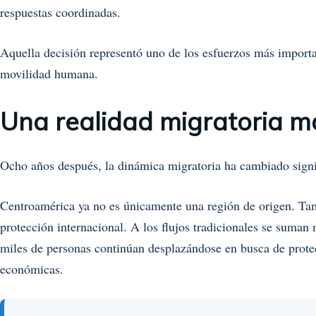
respuestas coordinadas.
Aquella decisión representó uno de los esfuerzos más importan
movilidad humana.
Una realidad migratoria m
Ocho años después, la dinámica migratoria ha cambiado signi
Centroamérica ya no es únicamente una región de origen. Tambi
protección internacional. A los flujos tradicionales se suman
miles de personas continúan desplazándose en busca de protec
económicas.