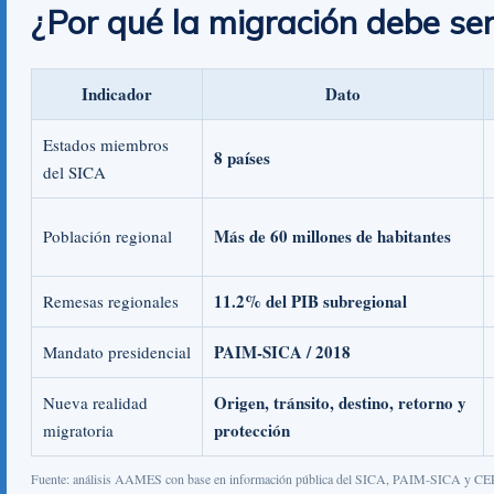
¿Por qué la migración debe ser
Indicador
Dato
Estados miembros
8 países
del SICA
Más de 60 millones de habitantes
Población regional
11.2% del PIB subregional
Remesas regionales
PAIM-SICA / 2018
Mandato presidencial
Origen, tránsito, destino, retorno y
Nueva realidad
protección
migratoria
Fuente: análisis AAMES con base en información pública del SICA, PAIM-SICA y C