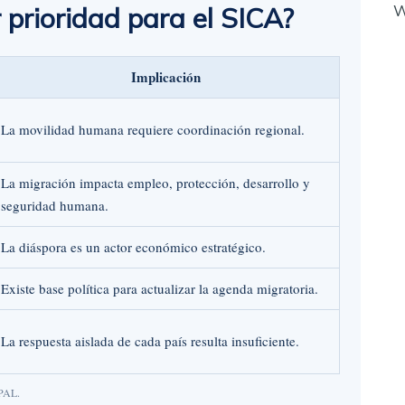
 prioridad para el SICA?
W
Implicación
La movilidad humana requiere coordinación regional.
La migración impacta empleo, protección, desarrollo y
seguridad humana.
La diáspora es un actor económico estratégico.
Existe base política para actualizar la agenda migratoria.
La respuesta aislada de cada país resulta insuficiente.
EPAL.