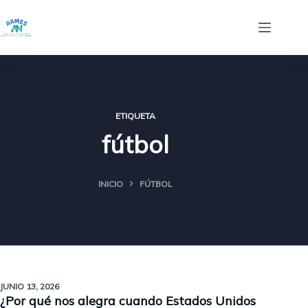
Saltar
al
contenido
ETIQUETA
fútbol
INICIO
FÚTBOL
JUNIO 13, 2026
¿Por qué nos alegra cuando Estados Unidos