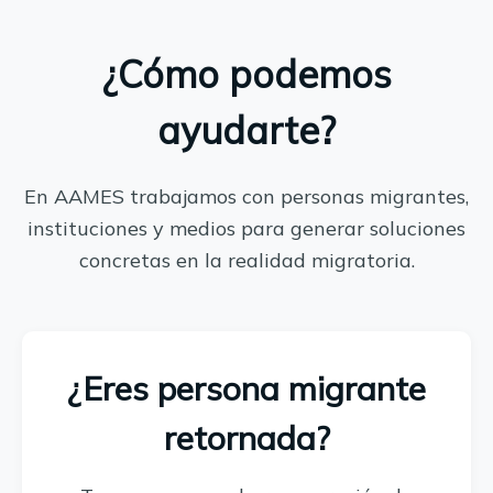
¿Cómo podemos
ayudarte?
En AAMES trabajamos con personas migrantes,
instituciones y medios para generar soluciones
concretas en la realidad migratoria.
¿Eres persona migrante
retornada?