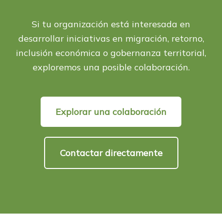
Si tu organización está interesada en
desarrollar iniciativas en migración, retorno,
inclusión económica o gobernanza territorial,
exploremos una posible colaboración.
Explorar una colaboración
Contactar directamente