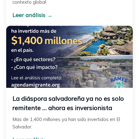
contexto global.
Leer análisis →
La diáspora salvadoreña ya no es solo
remitente … ahora es inversionista
Mas de 1,400 millones ya han sido invertidos en El
Salvador.