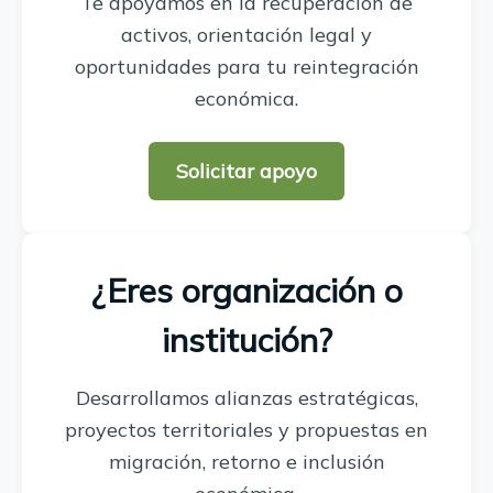
Te apoyamos en la recuperación de
activos, orientación legal y
oportunidades para tu reintegración
económica.
Solicitar apoyo
¿Eres organización o
institución?
Desarrollamos alianzas estratégicas,
proyectos territoriales y propuestas en
migración, retorno e inclusión