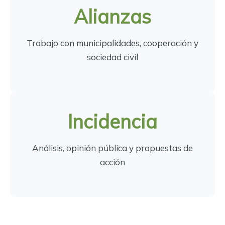
Alianzas
Trabajo con municipalidades, cooperación y
sociedad civil
Incidencia
Análisis, opinión pública y propuestas de
acción