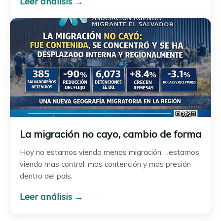
Leer análisis →
La migración no cayo, cambio de forma
Hoy no estamos viendo menos migración …estamos
viendo mas control, mas contención y mas presión
dentro del país.
Leer análisis →