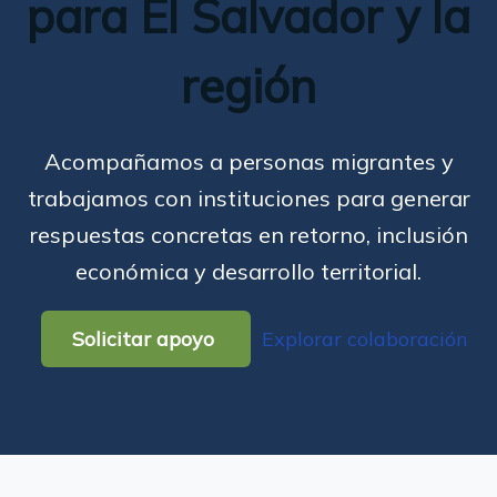
para El Salvador y la
región
Acompañamos a personas migrantes y
trabajamos con instituciones para generar
respuestas concretas en retorno, inclusión
económica y desarrollo territorial.
Solicitar apoyo
Explorar colaboración