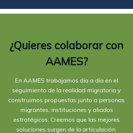
¿Quieres colaborar con
AAMES?
En AAMES trabajamos día a día en el
seguimiento de la realidad migratoria y
construimos propuestas junto a personas
migrantes, instituciones y aliados
estratégicos. Creemos que las mejores
soluciones surgen de la articulación.