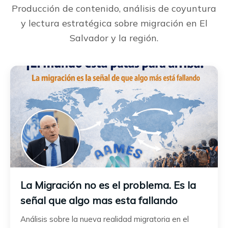
Producción de contenido, análisis de coyuntura
y lectura estratégica sobre migración en El
Salvador y la región.
La Migración no es el problema. Es la
señal que algo mas esta fallando
Análisis sobre la nueva realidad migratoria en el