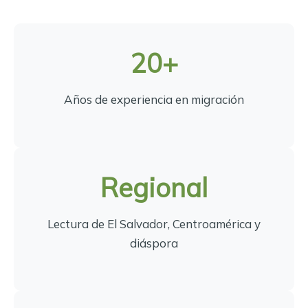
20+
Años de experiencia en migración
Regional
Lectura de El Salvador, Centroamérica y
diáspora