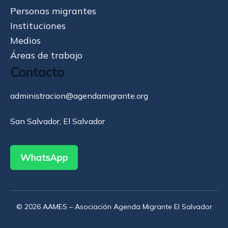
Personas migrantes
Instituciones
Medios
Áreas de trabajo
Contacto
administracion@agendamigrante.org
San Salvador, El Salvador
WhatsApp
© 2026 AAMES – Asociación Agenda Migrante El Salvador