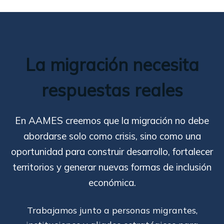
La migración necesita
respuestas reales
En AAMES creemos que la migración no debe
abordarse solo como crisis, sino como una
oportunidad para construir desarrollo, fortalecer
territorios y generar nuevas formas de inclusión
económica.
Trabajamos junto a personas migrantes,