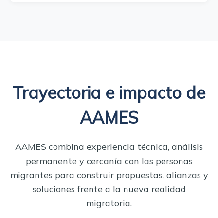
Trayectoria e impacto de
AAMES
AAMES combina experiencia técnica, análisis
permanente y cercanía con las personas
migrantes para construir propuestas, alianzas y
soluciones frente a la nueva realidad
migratoria.