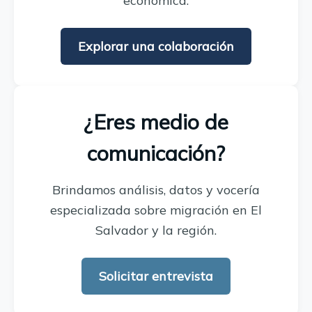
económica.
Explorar una colaboración
¿Eres medio de
comunicación?
Brindamos análisis, datos y vocería
especializada sobre migración en El
Salvador y la región.
Solicitar entrevista