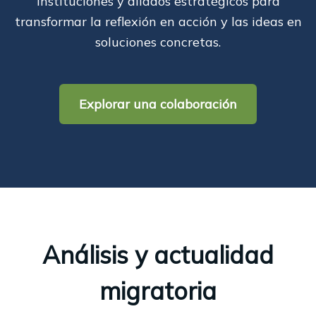
instituciones y aliados estratégicos para
transformar la reflexión en acción y las ideas en
soluciones concretas.
Explorar una colaboración
Análisis y actualidad
migratoria